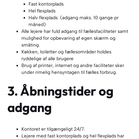
Fast kontorplads
Hel flexplads
Halv flexplads (adgang maks. 10 gange pr
måned)
Alle lejere har fuld adgang til fællesfaciliteter samt
mulighed for opbevaring af egen skærm og
småting.
Køkken, toiletter og fællesområder holdes
ryddelige af alle brugere
Brug af printer, internet og andre faciliteter sker
under rimelig hensyntagen til fælles forbrug.
3. Åbningstider og
adgang
Kontoret er tilgængeligt 24/7.
Lejere med fast kontorplads og hel flexplads har