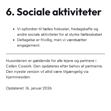
6. Sociale aktiviteter
Vi opfordrer til fælles frokoster, fredagskaffe og
andre sociale aktiviteter for at styrke fællesskabet
Deltagelse er frivillig, men vi værdsætter
engagement.
Husordenen er gældende for alle lejere og partnere i
Cellen Cowork. Den opdateres efter behov af partnerne.
Den nyeste version vil altid være tilgængelig via
hjemmesiden.
Opdateret: 16. januar 2026