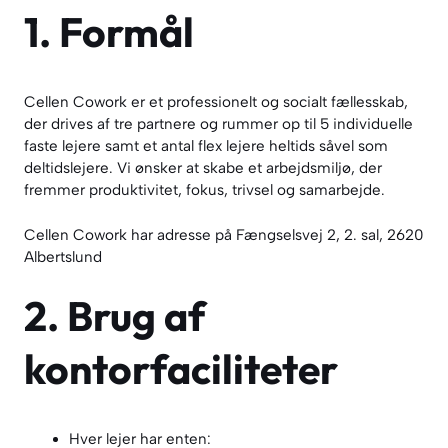
1. Formål
Cellen Cowork er et professionelt og socialt fællesskab,
der drives af tre partnere og rummer op til 5 individuelle
faste lejere samt et antal flex lejere heltids såvel som
deltidslejere. Vi ønsker at skabe et arbejdsmiljø, der
fremmer produktivitet, fokus, trivsel og samarbejde.
Cellen Cowork har adresse på Fængselsvej 2, 2. sal, 2620
Albertslund
2. Brug af
kontorfaciliteter
Hver lejer har enten: