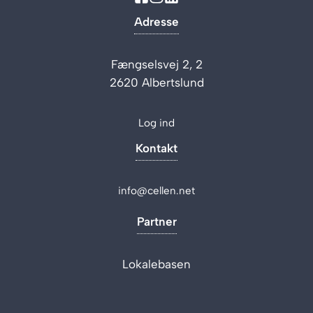
Adresse
Fængselsvej 2, 2
2620 Albertslund
Log ind
Kontakt
info@cellen.net
Partner
Lokalebasen